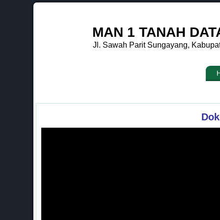
MAN 1 TANAH DAT
Jl. Sawah Parit Sungayang, Kabupa
Dok