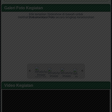
Galeri Foto Kegiatan
Klik tampilan Slideshow di bawah untuk
melihat
Dokumentasi Foto
secara lengkap keseluruhan
Video Kegiatan