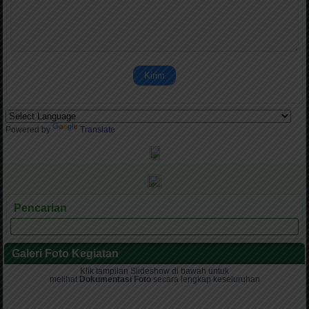
Kirim
Powered by
Translate
Pencarian
Galeri Foto Kegiatan
Klik tampilan Slideshow di bawah untuk
melihat
Dokumentasi Foto
secara lengkap keseluruhan