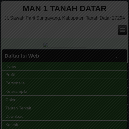
MAN 1 TANAH DATAR
Jl. Sawah Parit Sungayang, Kabupaten Tanah Datar 27294
Daftar Isi Web
Home
Profil
Personalia
Keterampilan
Galeri
Tautan Terkait
Download
Kontak