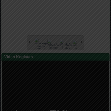
Video Kegiatan