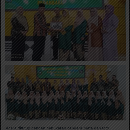
Acara ditutup dengan penukaran cendera mata dan foto