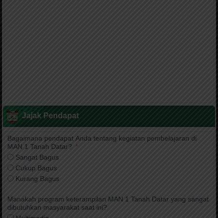
Jajak Pendapat
Bagaimana pendapat Anda tentang kegiatan pembelajaran di
MAN 1 Tanah Datar?
Sangat Bagus
Cukup Bagus
Kurang Bagus
Manakah program keterampilan MAN 1 Tanah Datar yang sangat
dibutuhkan masyarakat saat ini?