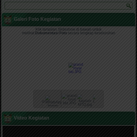
Galeri Foto Kegiatan
Klik tampilan Slideshow di bawah untuk
melihat
Dokumentasi Foto
secara lengkap keseluruhan
Video Kegiatan