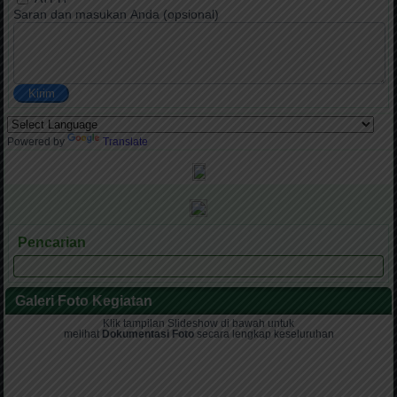
Saran dan masukan Anda (opsional)
Kirim
Powered by
Translate
Pencarian
Galeri Foto Kegiatan
Klik tampilan Slideshow di bawah untuk
melihat
Dokumentasi Foto
secara lengkap keseluruhan