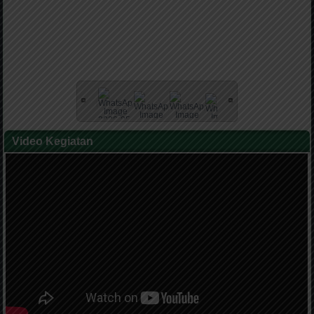
Video Kegiatan