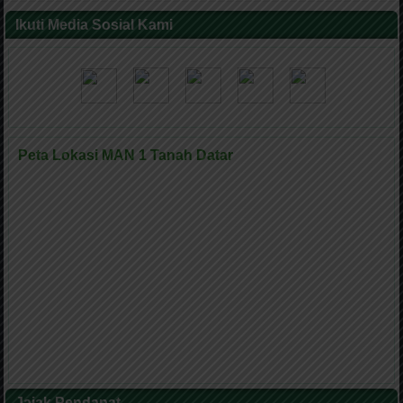
Ikuti Media Sosial Kami
Peta Lokasi MAN 1 Tanah Datar
Jajak Pendapat