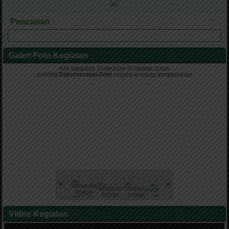
Pencarian
Galeri Foto Kegiatan
Klik tampilan Slideshow di bawah untuk
melihat
Dokumentasi Foto
secara lengkap keseluruhan
Video Kegiatan