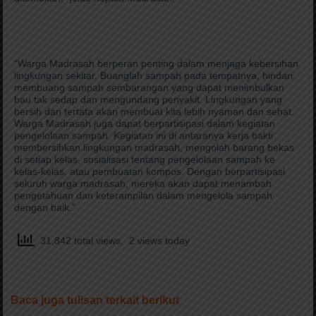
“Warga Madrasah berperan penting dalam menjaga kebersihan
lingkungan sekitar. Buanglah sampah pada tempatnya, hindari
membuang sampah sembarangan yang dapat menimbulkan
bau tak sedap dan mengundang penyakit. Lingkungan yang
bersih dan tertata akan membuat kita lebih nyaman dan sehat.
Warga Madrasah juga dapat berpartisipasi dalam kegiatan
pengelolaan sampah. Kegiatan ini di antaranya kerja bakti
membersihkan lingkungan madrasah, mengolah barang bekas
di setiap kelas, sosialisasi tentang pengelolaan sampah ke
kelas-kelas, atau pembuatan kompos. Dengan berpartisipasi
seluruh warga madrasah, mereka akan dapat menambah
pengetahuan dan keterampilan dalam mengelola sampah
dengan baik.”
31,842 total views, 2 views today
Baca juga tulisan terkait berikut